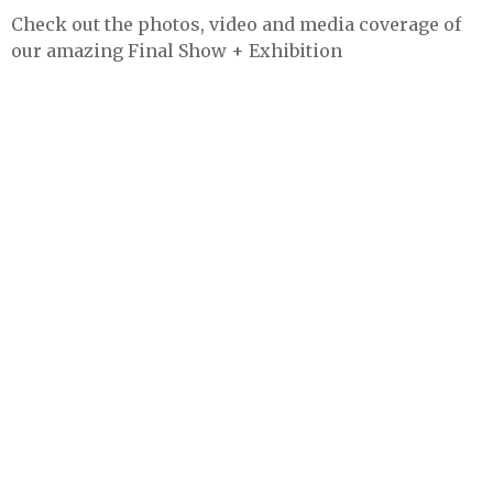
Check out the photos, video and media coverage of
our amazing Final Show + Exhibition